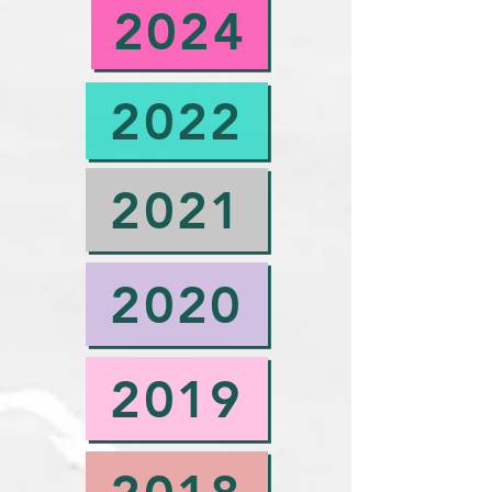
2024
2022
2021
2020
2019