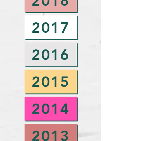
2018
2017
2016
2015
2014
2013