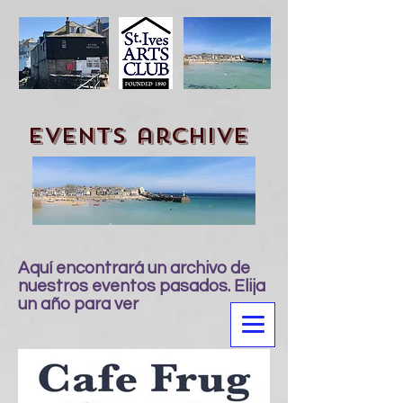
events archive
Aquí encontrará un archivo de
nuestros eventos pasados. Elija
un año para ver