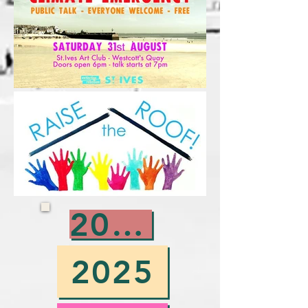
2026
2025