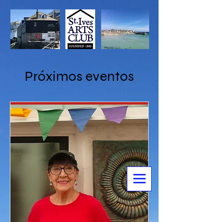
Próximos eventos