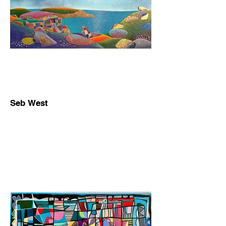
Seb West