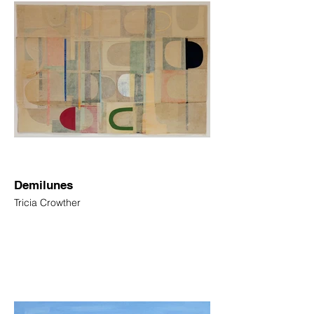
Demilunes
Tricia Crowther