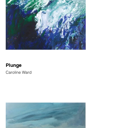
Plunge
Caroline Ward