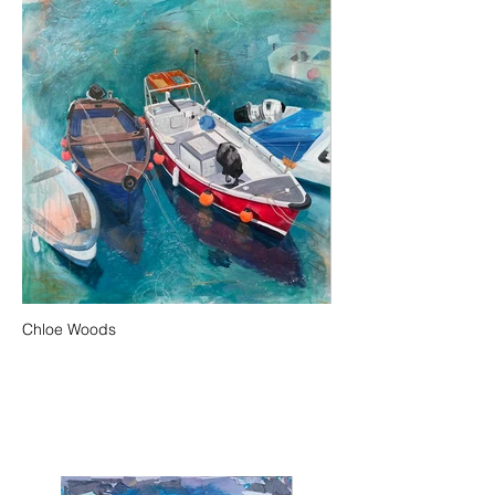
Chloe Woods