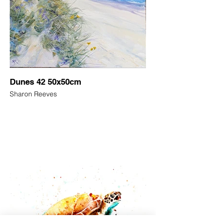
Dunes 42 50x50cm
Sharon Reeves