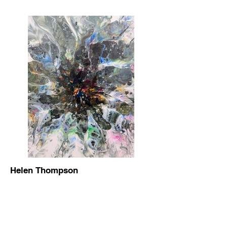
Helen Thompson