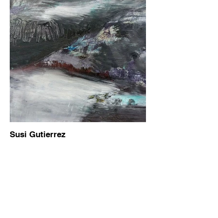
Susi Gutierrez