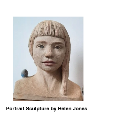
Portrait Sculpture by Helen Jones