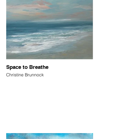
Space to Breathe
Christine Brunnock