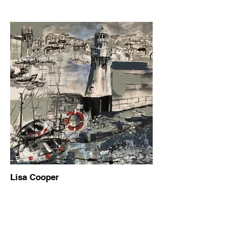
Lisa Cooper