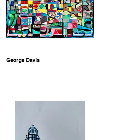
George Davis