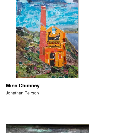
Mine Chimney
Jonathan Peirson