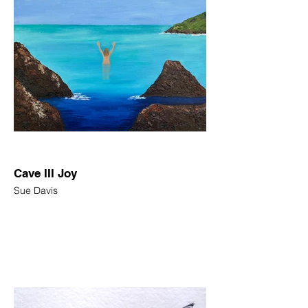
Cave III Joy
Sue Davis