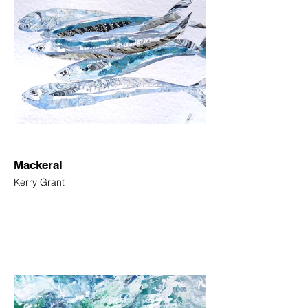
Mackeral
Kerry Grant