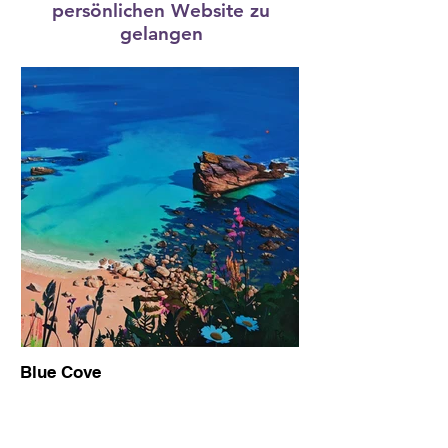
persönlichen Website zu
gelangen
Blue Cove