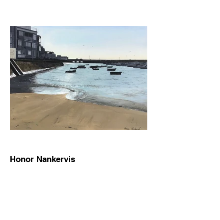
Honor Nankervis