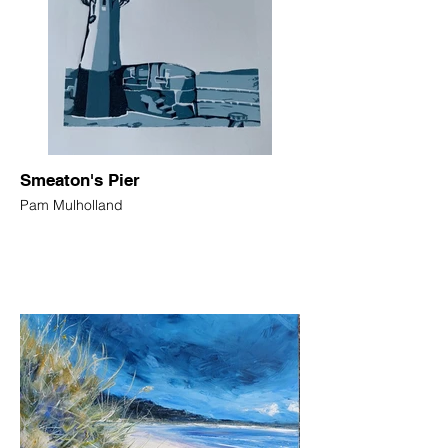
Smeaton's Pier
Pam Mulholland