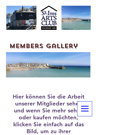
members gallery
Hier können Sie die Arbeit
unserer Mitglieder sehen
und wenn Sie mehr sehen
oder kaufen möchten,
klicken Sie einfach auf das
Bild, um zu ihrer