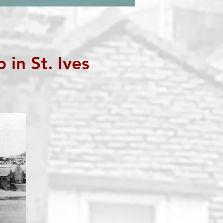
in St. Ives