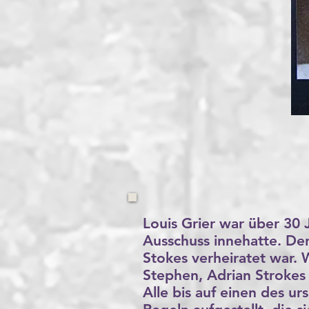
Louis Grier war über 30 
Ausschuss innehatte. Der
Stokes verheiratet war. 
Stephen, Adrian Strokes
Alle bis auf einen des 