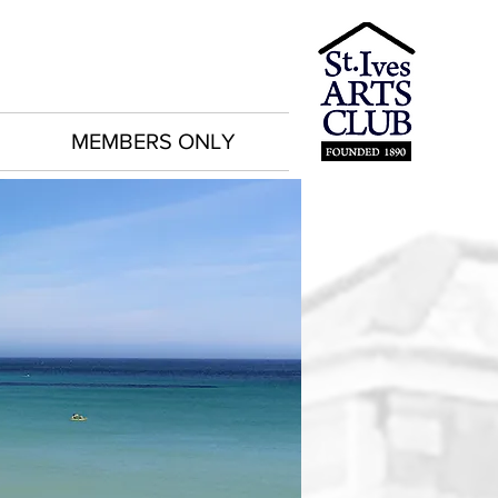
MEMBERS ONLY