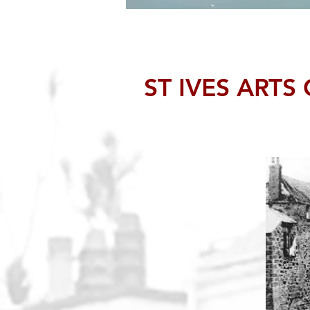
ST IVES ARTS C