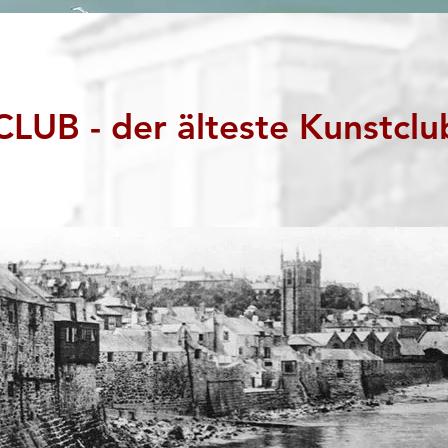
LUB - der älteste Kunstclub 