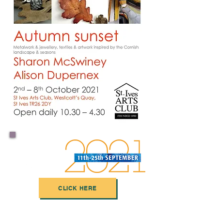
CLICK HERE