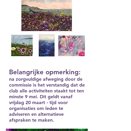
Belangrijke opmerking:
na zorgvuldige afweging door de
commissie is het verstandig dat de
club alle activiteiten staakt tot ten
minste 9 mei. Dit geldt vanaf
vrijdag 20 maart - tijd voor
organisaties om leden te
adviseren en alternatieve
afspraken te maken.