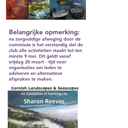
Belangrijke opmerking:
na zorgvuldige afweging door de
commissie is het verstandig dat de
club alle activiteiten staakt tot ten
minste 9 mei. Dit geldt vanaf
vrijdag 20 maart - tijd voor
organisaties om leden te
adviseren en alternatieve
afspraken te maken.