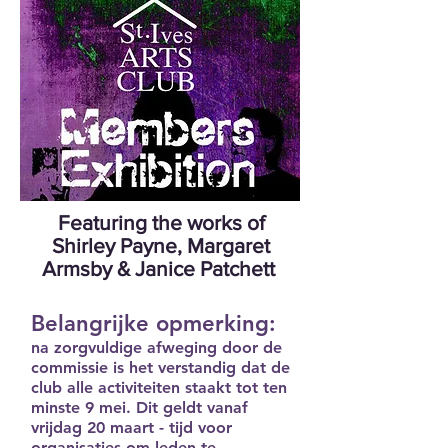
Featuring the works of
Shirley Payne, Margaret
Armsby & Janice Patchett
Belangrijke opmerking:
na zorgvuldige afweging door de
commissie is het verstandig dat de
club alle activiteiten staakt tot ten
minste 9 mei. Dit geldt vanaf
vrijdag 20 maart - tijd voor
organisaties om leden te