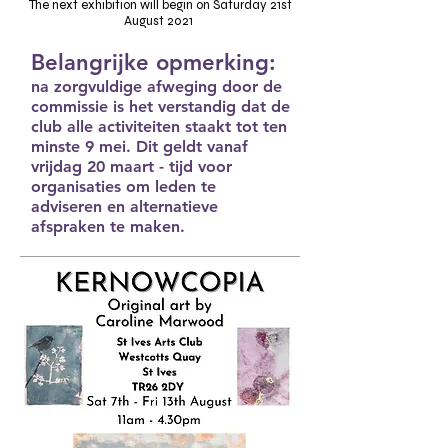
The next exhibition will begin on Saturday 21st
August 2021
Belangrijke opmerking:
na zorgvuldige afweging door de
commissie is het verstandig dat de
club alle activiteiten staakt tot ten
minste 9 mei. Dit geldt vanaf
vrijdag 20 maart - tijd voor
organisaties om leden te
adviseren en alternatieve
afspraken te maken.