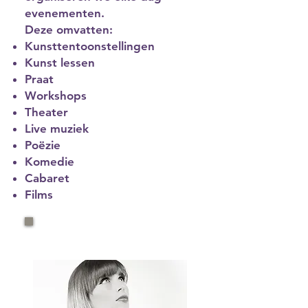
evenementen.
Deze omvatten:
Kunsttentoonstellingen
Kunst lessen
Praat
Workshops
Theater
Live muziek
Poëzie
Komedie
Cabaret
Films
Tickets